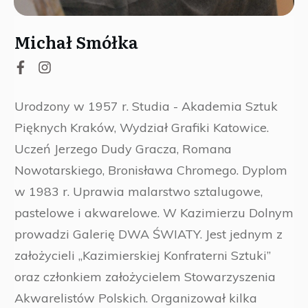
Michał Smółka
Urodzony w 1957 r. Studia - Akademia Sztuk
Pięknych Kraków, Wydział Grafiki Katowice.
Uczeń Jerzego Dudy Gracza, Romana
Nowotarskiego, Bronisława Chromego. Dyplom
w 1983 r. Uprawia malarstwo sztalugowe,
pastelowe i akwarelowe. W Kazimierzu Dolnym
prowadzi Galerię DWA ŚWIATY. Jest jednym z
założycieli „Kazimierskiej Konfraterni Sztuki”
oraz członkiem założycielem Stowarzyszenia
Akwarelistów Polskich. Organizował kilka